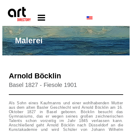
Malerei
Arnold Böcklin
Basel 1827 - Fiesole 1901
Als Sohn eines Kaufmanns und einer wohlhabenden Mutter
aus dem alten Basler Geschlecht wird Arnold Böcklin am 16.
Oktober 1827 in Basel geboren. Böcklin besucht das
Gymnasiums, das er wegen seines großen zeichnerischen
Talents schon vorzeitig im Jahr 1845 verlassen kann.
Anschließend geht Arnold Böcklin nach Düsseldorf an die
Kunstakademie und wird Schüler von Johann Wilhelm