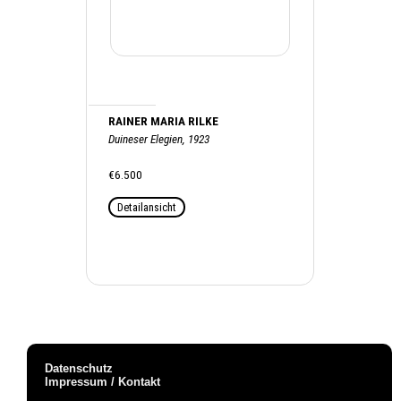
RAINER MARIA RILKE
Duineser Elegien, 1923
€6.500
Detailansicht
Datenschutz
Impressum / Kontakt